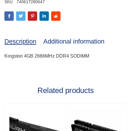
SKU:
740617280647
Description
Additional information
Kingston 4GB 2666MHz DDR4 SODIMM
Related products