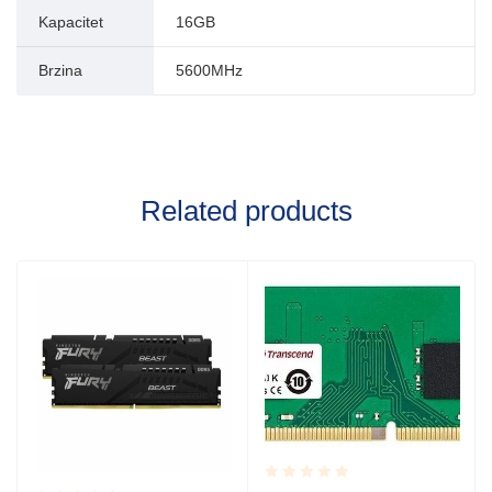
Kapacitet
16GB
Brzina
5600MHz
Related products