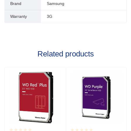
Brand
Samsung
Warranty
3G
Related products