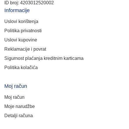
ID broj: 4203012520002
Informacije
Uslovi korištenja
Politika privatnosti
Uslovi kupovine
Reklamacije i povrat
Sigurnost plaćanja kreditnim karticama
Politika kolačića
Moj račun
Moj račun
Moje narudžbe
Detalji računa