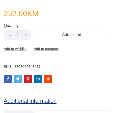
252.00
KM
Quantity
Add to cart
SKU:
8806090545917
Additional information