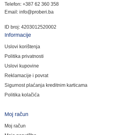
Telefon: +387 62 360 358
Email: info@proberi.ba
ID broj: 4203012520002
Informacije
Uslovi korištenja
Politika privatnosti
Uslovi kupovine
Reklamacije i povrat
Sigurnost plaćanja kreditnim karticama
Politika kolačića
Moj račun
Moj račun