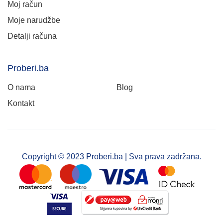
Moj račun
Moje narudžbe
Detalji računa
Proberi.ba
O nama
Blog
Kontakt
Copyright © 2023 Proberi.ba | Sva prava zadržana.