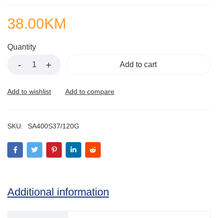
38.00
KM
Quantity
Add to cart
SKU:
SA400S37/120G
Additional information