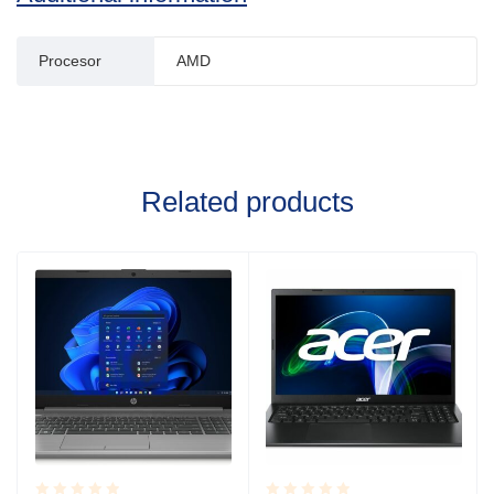
Procesor
AMD
Related products