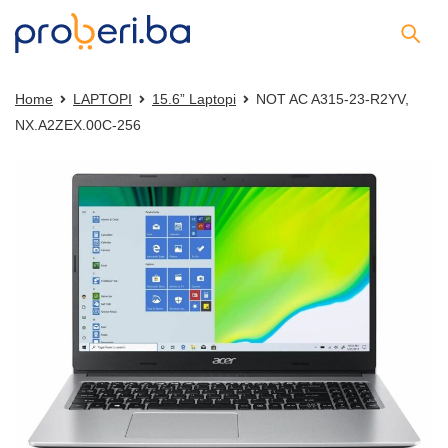
Home
LAPTOPI
15.6” Laptopi
NOT AC A315-23-R2YV,
NX.A2ZEX.00C-256