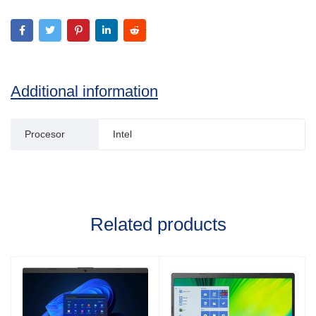
Additional information
Procesor
Intel
Related products