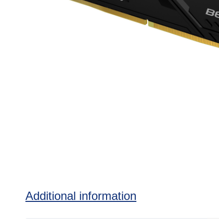
Additional information