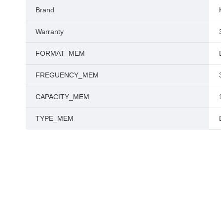
Brand
Warranty
FORMAT_MEM
FREGUENCY_MEM
CAPACITY_MEM
TYPE_MEM