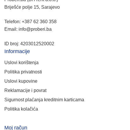
Briješće polje 15, Sarajevo
Telefon: +387 62 360 358
Email: info@proberi.ba
ID broj: 4203012520002
Informacije
Uslovi korištenja
Politika privatnosti
Uslovi kupovine
Reklamacije i povrat
Sigurnost plaćanja kreditnim karticama
Politika kolačića
Moj račun