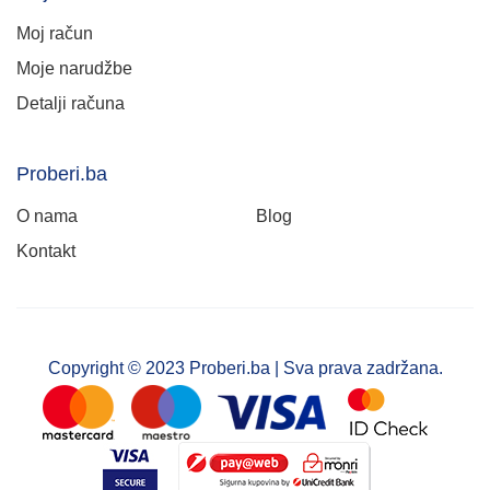
Moj račun
Moje narudžbe
Detalji računa
Proberi.ba
O nama
Blog
Kontakt
Copyright © 2023 Proberi.ba | Sva prava zadržana.