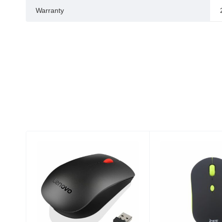
Warranty