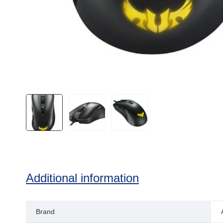
Additional information
Brand