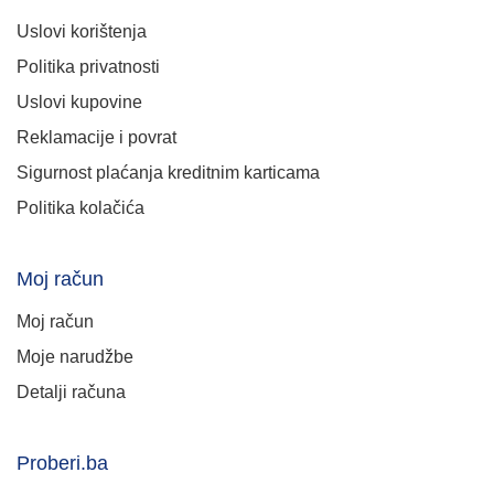
Uslovi korištenja
Politika privatnosti
Uslovi kupovine
Reklamacije i povrat
Sigurnost plaćanja kreditnim karticama
Politika kolačića
Moj račun
Moj račun
Moje narudžbe
Detalji računa
Proberi.ba