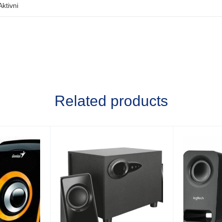
Aktivni
Related products