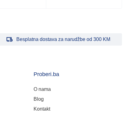
Besplatna dostava za narudžbe od 300 KM
Proberi.ba
O nama
Blog
Kontakt