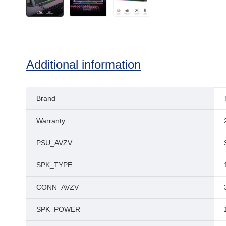
Additional information
Brand
Warranty
PSU_AVZV
SPK_TYPE
CONN_AVZV
SPK_POWER