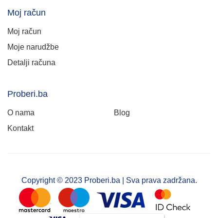
Moj račun
Moj račun
Moje narudžbe
Detalji računa
Proberi.ba
O nama
Blog
Kontakt
Copyright © 2023 Proberi.ba | Sva prava zadržana.