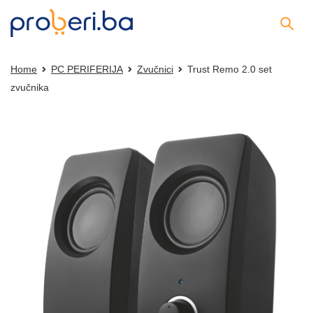
Home
PC PERIFERIJA
Zvučnici
Trust Remo 2.0 set
zvučnika