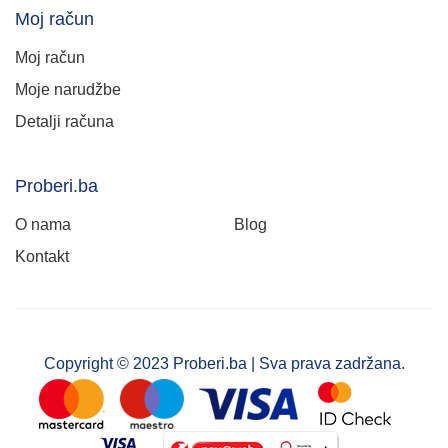
Moj račun
Moj račun
Moje narudžbe
Detalji računa
Proberi.ba
O nama
Blog
Kontakt
Copyright © 2023 Proberi.ba | Sva prava zadržana.