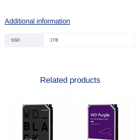
Additional information
SSD
1TB
Related products