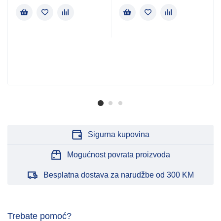
Sigurna kupovina
Mogućnost povrata proizvoda
Besplatna dostava za narudžbe od 300 KM
Trebate pomoć?