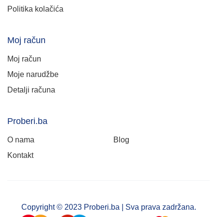
Politika kolačića
Moj račun
Moj račun
Moje narudžbe
Detalji računa
Proberi.ba
O nama
Blog
Kontakt
Copyright © 2023 Proberi.ba | Sva prava zadržana.