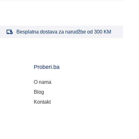
Besplatna dostava za narudžbe od 300 KM
Proberi.ba
O nama
Blog
Kontakt