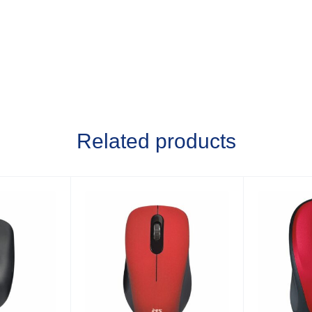
Related products