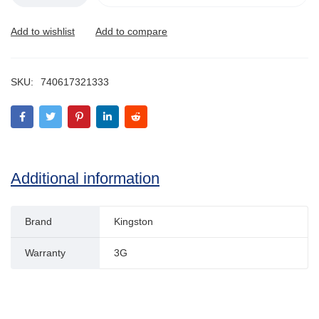
SKU:
740617321333
Additional information
Brand
Kingston
Warranty
3G