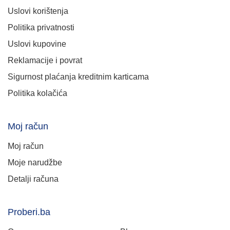
Uslovi korištenja
Politika privatnosti
Uslovi kupovine
Reklamacije i povrat
Sigurnost plaćanja kreditnim karticama
Politika kolačića
Moj račun
Moj račun
Moje narudžbe
Detalji računa
Proberi.ba