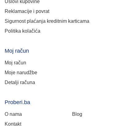
Uslovi kupovine
Reklamacije i povrat
Sigurnost plaćanja kreditnim karticama
Politika kolačića
Moj račun
Moj račun
Moje narudžbe
Detalji računa
Proberi.ba
O nama
Blog
Kontakt