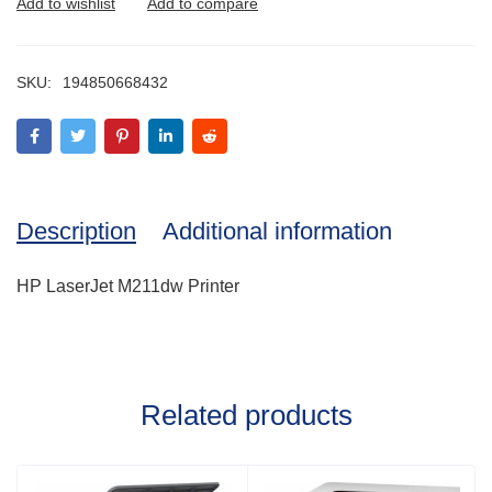
SKU:
194850668432
Description
Additional information
HP LaserJet M211dw Printer
Related products