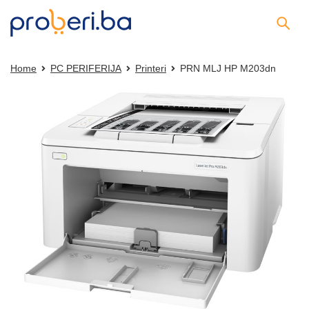
Home
PC PERIFERIJA
Printeri
PRN MLJ HP M203dn