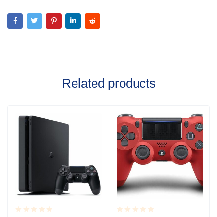
Related products