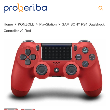
Home
KONZOLE
PlayStation
GAM SONY PS4 Dualshock
Controller v2 Red