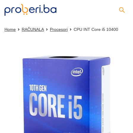
Home
RAČUNALA
Procesori
CPU INT Core i5 10400