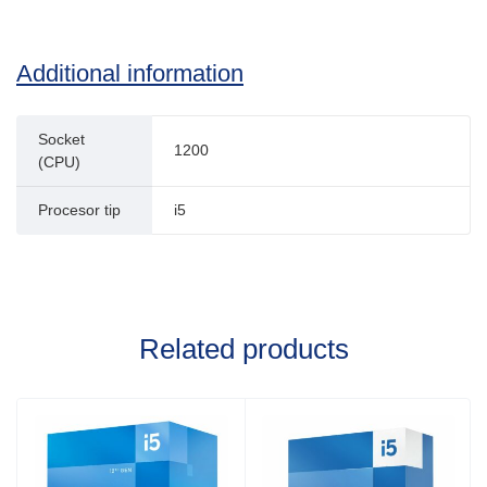
Additional information
Socket
1200
(CPU)
Procesor tip
i5
Related products