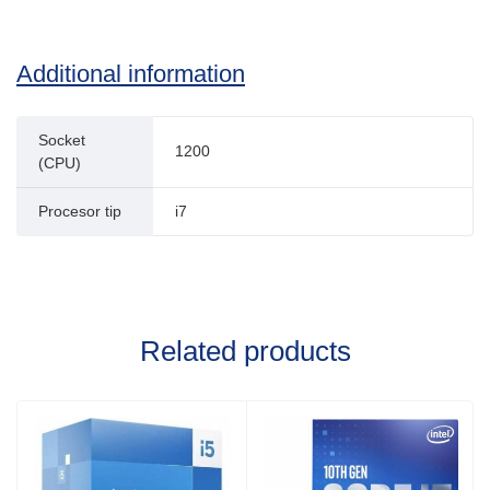
Additional information
Socket
1200
(CPU)
Procesor tip
i7
Related products