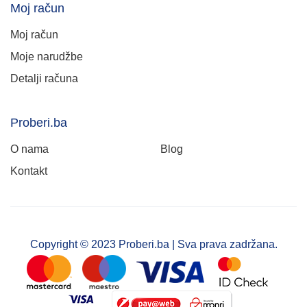
Moj račun
Moj račun
Moje narudžbe
Detalji računa
Proberi.ba
O nama
Blog
Kontakt
Copyright © 2023 Proberi.ba | Sva prava zadržana.