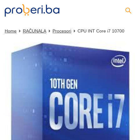
Home
RAČUNALA
Procesori
CPU INT Core i7 10700