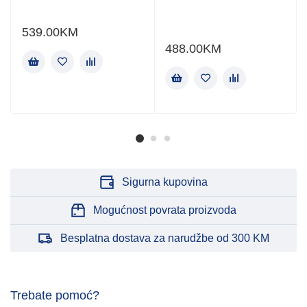
539.00
KM
488.00
KM
Sigurna kupovina
Mogućnost povrata proizvoda
Besplatna dostava za narudžbe od 300 KM
Trebate pomoć?