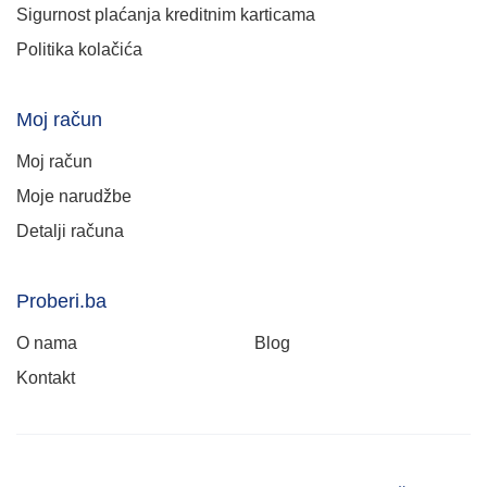
Sigurnost plaćanja kreditnim karticama
Politika kolačića
Moj račun
Moj račun
Moje narudžbe
Detalji računa
Proberi.ba
O nama
Blog
Kontakt