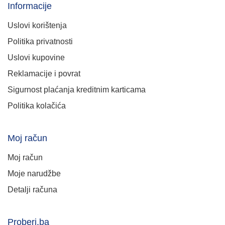
Informacije
Uslovi korištenja
Politika privatnosti
Uslovi kupovine
Reklamacije i povrat
Sigurnost plaćanja kreditnim karticama
Politika kolačića
Moj račun
Moj račun
Moje narudžbe
Detalji računa
Proberi.ba