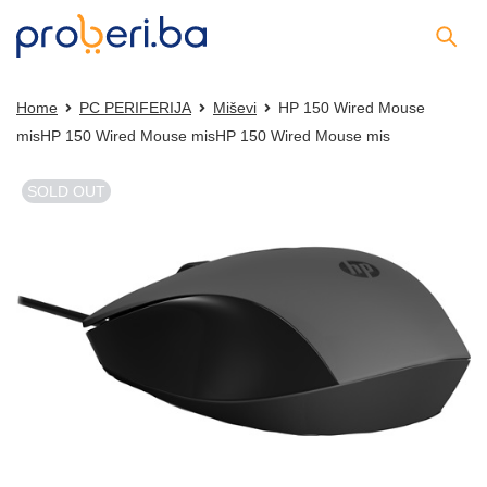
Home
PC PERIFERIJA
Miševi
HP 150 Wired Mouse
misHP 150 Wired Mouse misHP 150 Wired Mouse mis
SOLD OUT