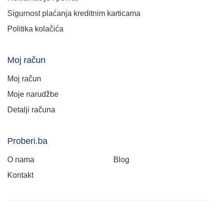
Sigurnost plaćanja kreditnim karticama
Politika kolačića
Moj račun
Moj račun
Moje narudžbe
Detalji računa
Proberi.ba
O nama
Blog
Kontakt