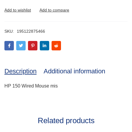
SKU:
195122875466
Description
Additional information
HP 150 Wired Mouse mis
Related products