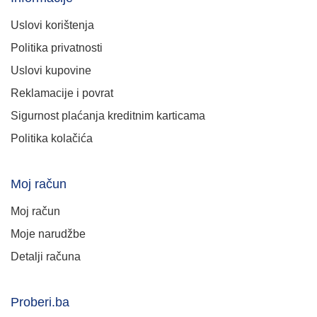
Uslovi korištenja
Politika privatnosti
Uslovi kupovine
Reklamacije i povrat
Sigurnost plaćanja kreditnim karticama
Politika kolačića
Moj račun
Moj račun
Moje narudžbe
Detalji računa
Proberi.ba