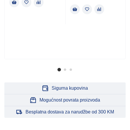
Sigurna kupovina
Mogućnost povrata proizvoda
Besplatna dostava za narudžbe od 300 KM