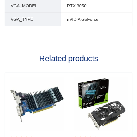
VGA_MODEL
RTX 3050
VGA_TYPE
nVIDIA GeForce
Related products