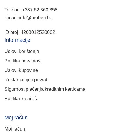
Telefon: +387 62 360 358
Email: info@proberi.ba
ID broj: 4203012520002
Informacije
Uslovi korištenja
Politika privatnosti
Uslovi kupovine
Reklamacije i povrat
Sigurnost plaćanja kreditnim karticama
Politika kolačića
Moj račun
Moj račun