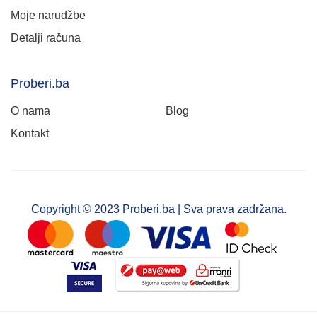
Moje narudžbe
Detalji računa
Proberi.ba
O nama
Blog
Kontakt
Copyright © 2023 Proberi.ba | Sva prava zadržana.