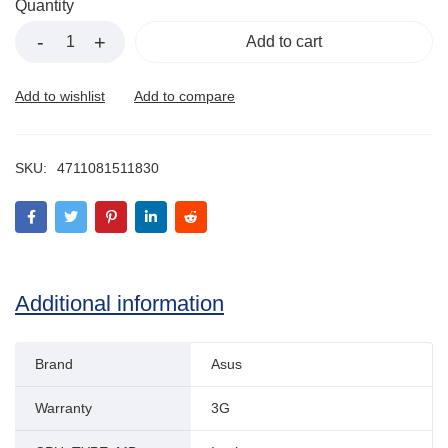
Quantity
Add to cart
SKU:
4711081511830
Additional information
Brand
Asus
Warranty
3G