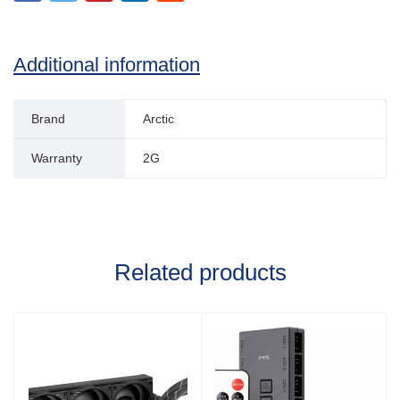
Additional information
Brand
Arctic
Warranty
2G
Related products