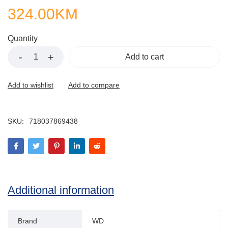
324.00
KM
Quantity
Add to cart
SKU:
718037869438
Additional information
Brand
WD