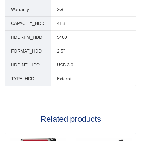
Warranty
2G
CAPACITY_HDD
4TB
HDDRPM_HDD
5400
FORMAT_HDD
2,5"
HDDINT_HDD
USB 3.0
TYPE_HDD
Externi
Related products