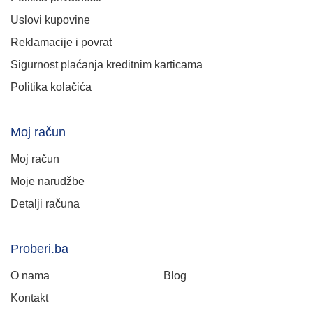
Uslovi kupovine
Reklamacije i povrat
Sigurnost plaćanja kreditnim karticama
Politika kolačića
Moj račun
Moj račun
Moje narudžbe
Detalji računa
Proberi.ba
O nama
Blog
Kontakt