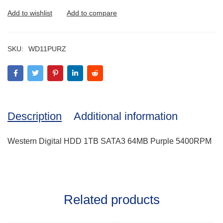
SKU:
WD11PURZ
Description
Additional information
Western Digital HDD 1TB SATA3 64MB Purple 5400RPM
Related products