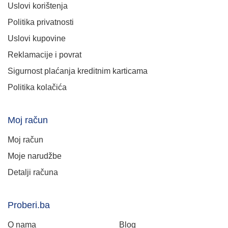
Uslovi korištenja
Politika privatnosti
Uslovi kupovine
Reklamacije i povrat
Sigurnost plaćanja kreditnim karticama
Politika kolačića
Moj račun
Moj račun
Moje narudžbe
Detalji računa
Proberi.ba
O nama
Blog