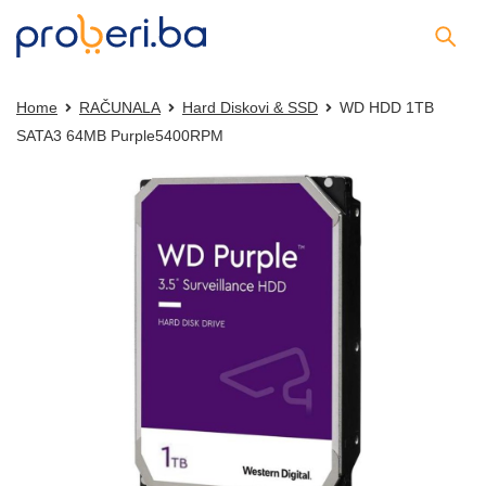
Home
RAČUNALA
Hard Diskovi & SSD
WD HDD 1TB
SATA3 64MB Purple5400RPM