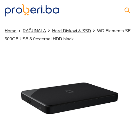
Home
RAČUNALA
Hard Diskovi & SSD
WD Elements SE
500GB USB 3.0external HDD black