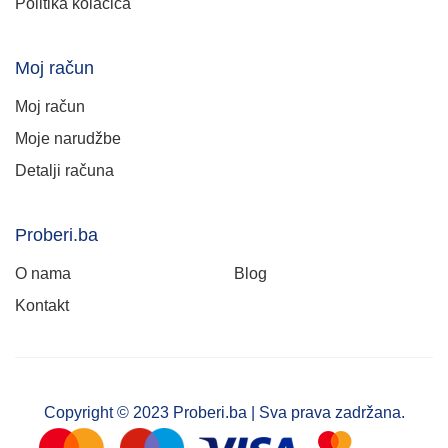
Politika kolačića
Moj račun
Moj račun
Moje narudžbe
Detalji računa
Proberi.ba
O nama
Blog
Kontakt
Copyright © 2023 Proberi.ba | Sva prava zadržana.