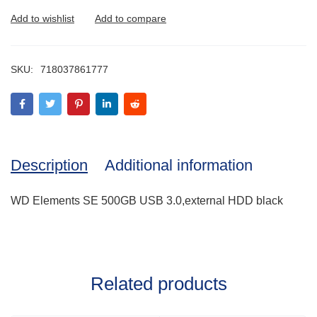
SKU:
718037861777
Description
Additional information
WD Elements SE 500GB USB 3.0,external HDD black
Related products