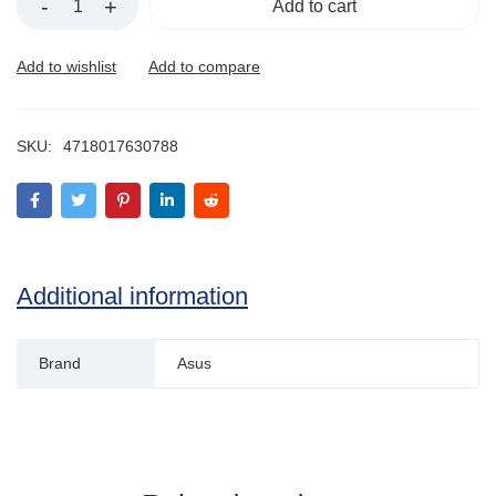
Add to cart
SKU:
4718017630788
Additional information
Brand
Asus