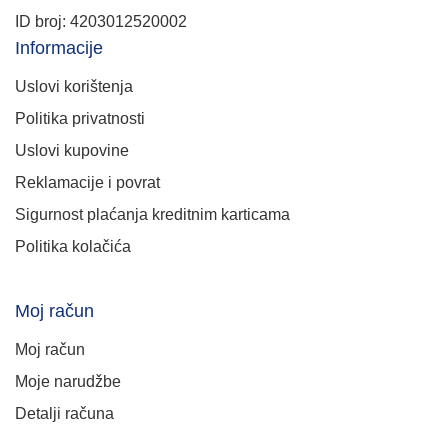
ID broj: 4203012520002
Informacije
Uslovi korištenja
Politika privatnosti
Uslovi kupovine
Reklamacije i povrat
Sigurnost plaćanja kreditnim karticama
Politika kolačića
Moj račun
Moj račun
Moje narudžbe
Detalji računa