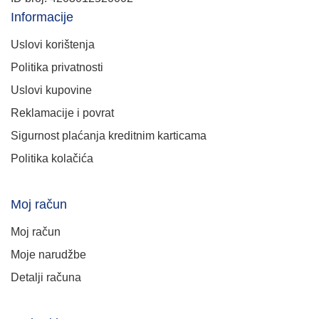
Informacije
Uslovi korištenja
Politika privatnosti
Uslovi kupovine
Reklamacije i povrat
Sigurnost plaćanja kreditnim karticama
Politika kolačića
Moj račun
Moj račun
Moje narudžbe
Detalji računa