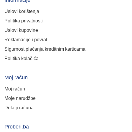
Uslovi korištenja
Politika privatnosti
Uslovi kupovine
Reklamacije i povrat
Sigurnost plaćanja kreditnim karticama
Politika kolačića
Moj račun
Moj račun
Moje narudžbe
Detalji računa
Proberi.ba