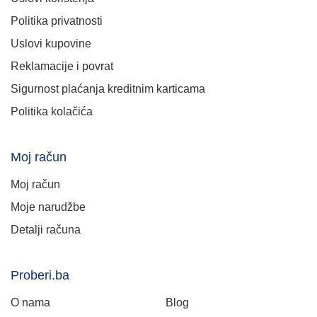
Politika privatnosti
Uslovi kupovine
Reklamacije i povrat
Sigurnost plaćanja kreditnim karticama
Politika kolačića
Moj račun
Moj račun
Moje narudžbe
Detalji računa
Proberi.ba
O nama
Blog