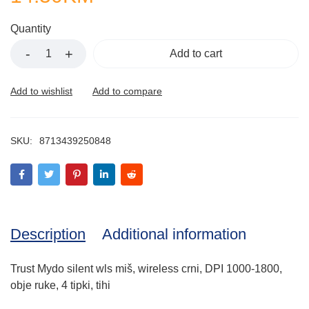
Quantity
Add to cart
SKU:
8713439250848
Description
Additional information
Trust Mydo silent wls miš, wireless crni, DPI 1000-1800,
obje ruke, 4 tipki, tihi