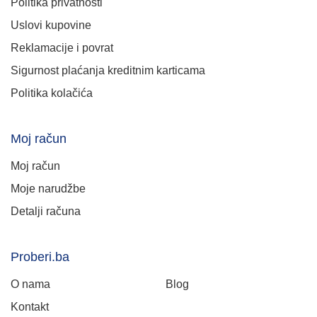
Politika privatnosti
Uslovi kupovine
Reklamacije i povrat
Sigurnost plaćanja kreditnim karticama
Politika kolačića
Moj račun
Moj račun
Moje narudžbe
Detalji računa
Proberi.ba
O nama
Blog
Kontakt