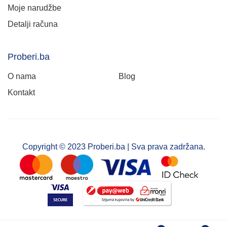
Moje narudžbe
Detalji računa
Proberi.ba
O nama
Blog
Kontakt
Copyright © 2023 Proberi.ba | Sva prava zadržana.