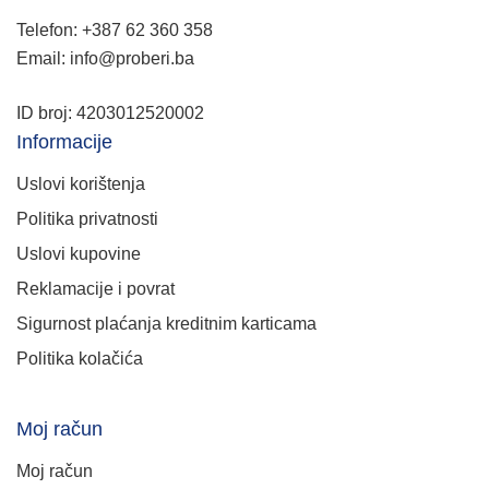
Telefon: +387 62 360 358
Email: info@proberi.ba
ID broj: 4203012520002
Informacije
Uslovi korištenja
Politika privatnosti
Uslovi kupovine
Reklamacije i povrat
Sigurnost plaćanja kreditnim karticama
Politika kolačića
Moj račun
Moj račun