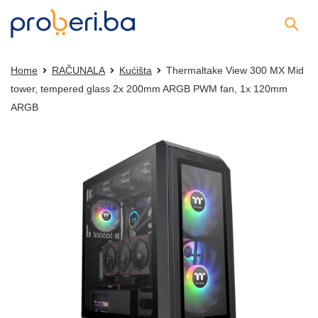
Home
RAČUNALA
Kućišta
Thermaltake View 300 MX Mid
tower, tempered glass 2x 200mm ARGB PWM fan, 1x 120mm
ARGB