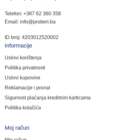
Telefon: +387 62 360 358
Email: info@proberi.ba
ID broj: 4203012520002
Informacije
Uslovi korištenja
Politika privatnosti
Uslovi kupovine
Reklamacije i povrat
Sigurnost plaćanja kreditnim karticama
Politika kolačića
Moj račun
Moj račun