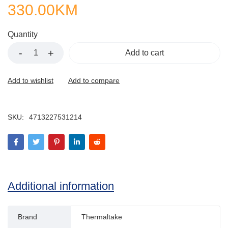
330.00
KM
Quantity
Add to cart
SKU:
4713227531214
Additional information
Brand
Thermaltake