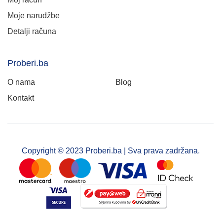
Moje narudžbe
Detalji računa
Proberi.ba
O nama
Blog
Kontakt
Copyright © 2023 Proberi.ba | Sva prava zadržana.