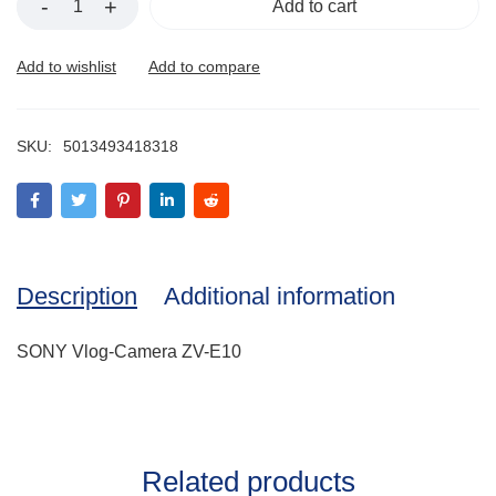
Add to cart
SKU:
5013493418318
Description
Additional information
SONY Vlog-Camera ZV-E10
Related products