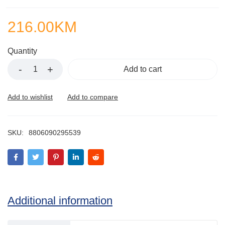
216.00
KM
Quantity
Add to cart
SKU:
8806090295539
Additional information