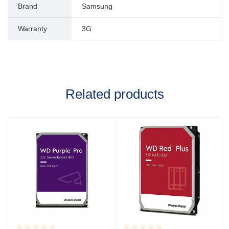
Brand
Samsung
Warranty
3G
Related products