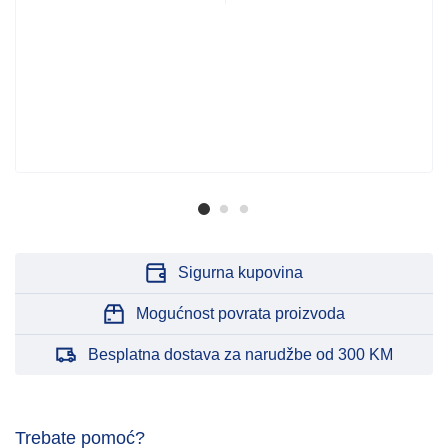
Sigurna kupovina
Mogućnost povrata proizvoda
Besplatna dostava za narudžbe od 300 KM
Trebate pomoć?