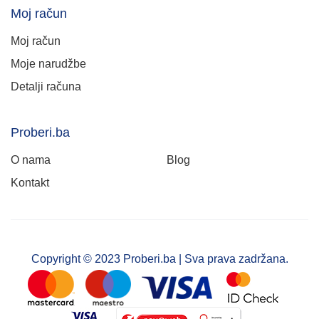
Moj račun
Moj račun
Moje narudžbe
Detalji računa
Proberi.ba
O nama
Blog
Kontakt
Copyright © 2023 Proberi.ba | Sva prava zadržana.