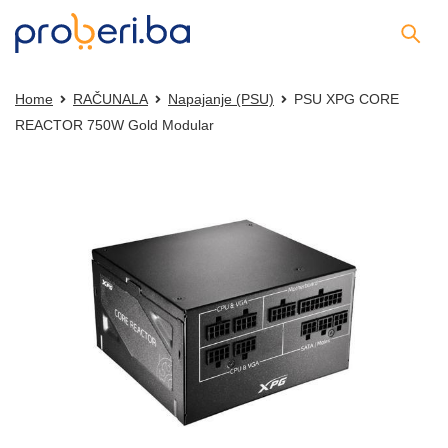
Home
RAČUNALA
Napajanje (PSU)
PSU XPG CORE
REACTOR 750W Gold Modular