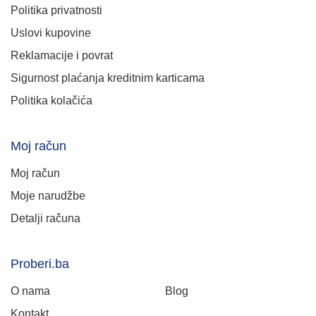
Politika privatnosti
Uslovi kupovine
Reklamacije i povrat
Sigurnost plaćanja kreditnim karticama
Politika kolačića
Moj račun
Moj račun
Moje narudžbe
Detalji računa
Proberi.ba
O nama
Blog
Kontakt