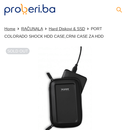
Home
RAČUNALA
Hard Diskovi & SSD
PORT
COLORADO SHOCK HDD CASE,CRNI CASE ZA HDD
SOLD OUT