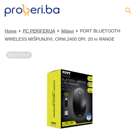
Home
PC PERIFERIJA
Miševi
PORT BLUETOOTH
WIRELESS MIŠPUNJIVI, CRNI,2400 DPI, 20 m RANGE
SOLD OUT