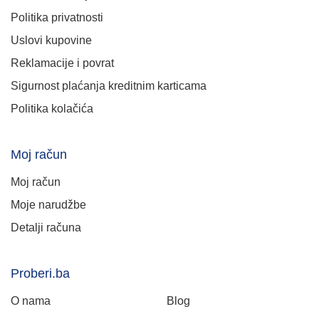
Politika privatnosti
Uslovi kupovine
Reklamacije i povrat
Sigurnost plaćanja kreditnim karticama
Politika kolačića
Moj račun
Moj račun
Moje narudžbe
Detalji računa
Proberi.ba
O nama
Blog