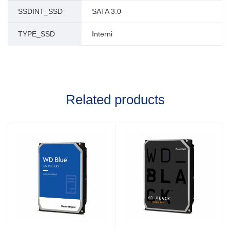
SSDINT_SSD
SATA 3.0
TYPE_SSD
Interni
Related products