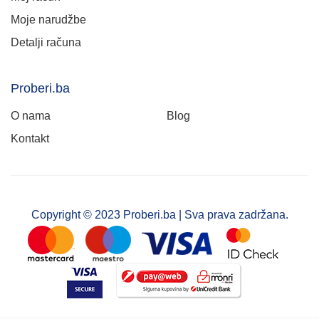
Moje narudžbe
Detalji računa
Proberi.ba
O nama
Blog
Kontakt
Copyright © 2023 Proberi.ba | Sva prava zadržana.