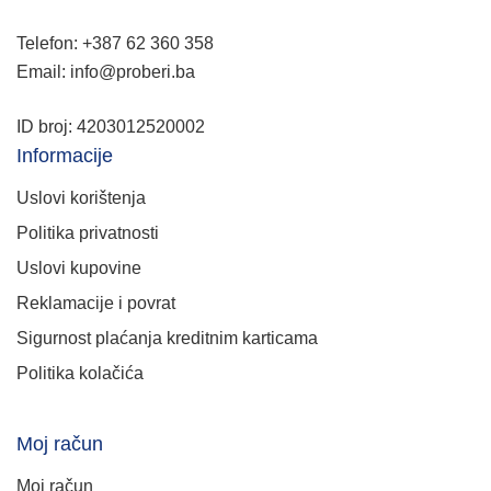
Telefon: +387 62 360 358
Email: info@proberi.ba
ID broj: 4203012520002
Informacije
Uslovi korištenja
Politika privatnosti
Uslovi kupovine
Reklamacije i povrat
Sigurnost plaćanja kreditnim karticama
Politika kolačića
Moj račun
Moj račun