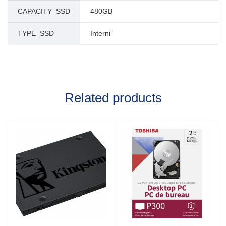
CAPACITY_SSD
480GB
TYPE_SSD
Interni
Related products