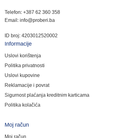
Telefon: +387 62 360 358
Email: info@proberi.ba
ID broj: 4203012520002
Informacije
Uslovi korištenja
Politika privatnosti
Uslovi kupovine
Reklamacije i povrat
Sigurnost plaćanja kreditnim karticama
Politika kolačića
Moj račun
Moj račun