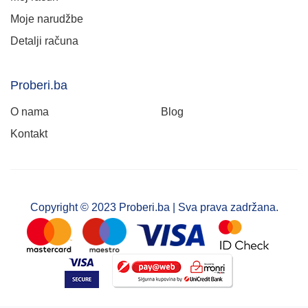
Moje narudžbe
Detalji računa
Proberi.ba
O nama
Blog
Kontakt
Copyright © 2023 Proberi.ba | Sva prava zadržana.