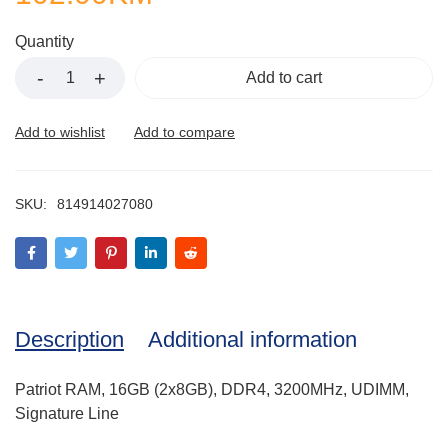
Quantity
Add to cart
SKU:
814914027080
Description
Additional information
Patriot RAM, 16GB (2x8GB), DDR4, 3200MHz, UDIMM,
Signature Line