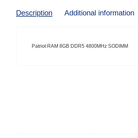
Description
Additional information
Patriot RAM 8GB DDR5 4800MHz SODIMM