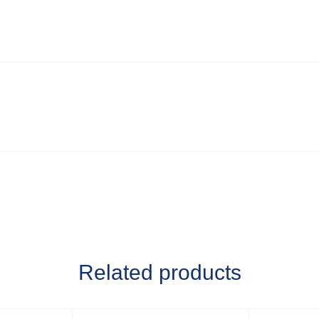
Related products